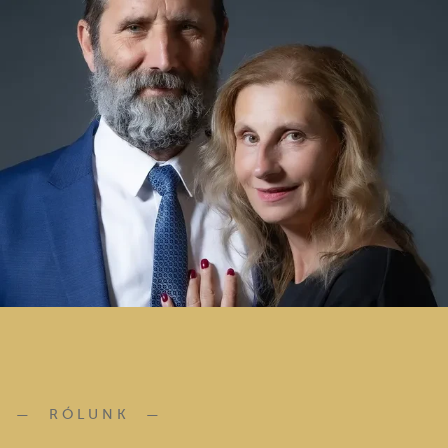
RÓLUNK