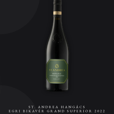
ST. ANDREA HANGÁCS
EGRI BIKAVÉR GRAND SUPERIOR 2022