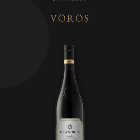
VÖRÖS