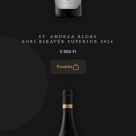
ST. ANDREA ÁLDÁS
EGRI BIKAVÉR SUPERIOR 2024
5 900 Ft
Kosárba