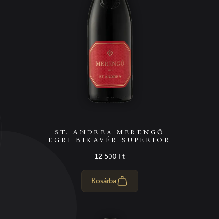
ST. ANDREA MERENGŐ
EGRI BIKAVÉR SUPERIOR
12 500 Ft
Kosárba