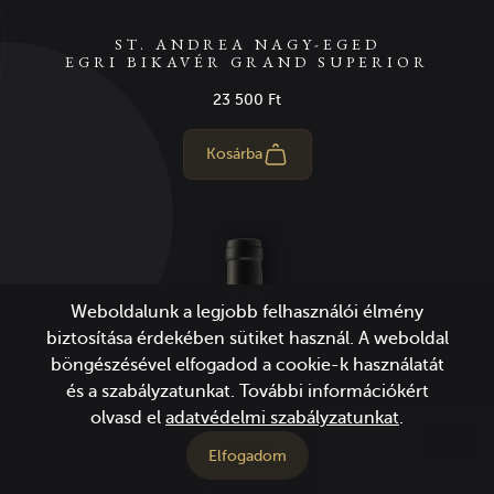
ST. ANDREA NAGY-EGED
EGRI BIKAVÉR GRAND SUPERIOR
23 500 Ft
Kosárba
Weboldalunk a legjobb felhasználói élmény
biztosítása érdekében sütiket használ. A weboldal
böngészésével elfogadod a cookie-k használatát
és a szabályzatunkat. További információkért
olvasd el
adatvédelmi szabályzatunkat
.
Elfogadom