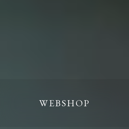
WEBSHOP