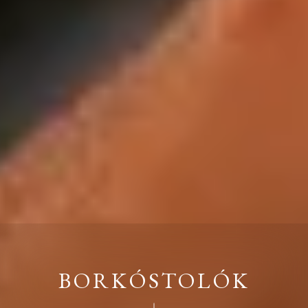
BORKÓSTOLÓK