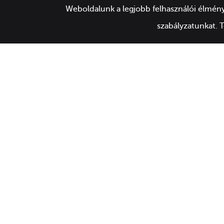
Weboldalunk a legjobb felhasználói élmény
szabályzatunkat. 