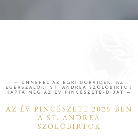
ÜNNEPEL AZ EGRI BORVIDÉK: AZ
EGERSZALÓKI ST. ANDREA SZŐLŐBIRTOK
KAPTA MEG AZ ÉV PINCÉSZETE-DÍJAT
AZ ÉV PINCÉSZETE 2025-BEN
A ST. ANDREA
SZŐLŐBIRTOK