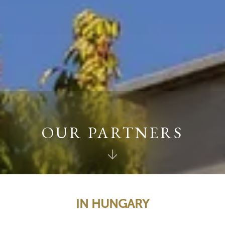
OUR PARTNERS
IN HUNGARY